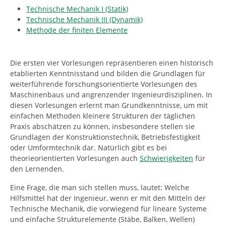
Technische Mechanik I (Statik)
Technische Mechanik III (Dynamik)
Methode der finiten Elemente
Die ersten vier Vorlesungen repräsentieren einen historisch
etablierten Kenntnisstand und bilden die Grundlagen für
weiterführende forschungsorientierte Vorlesungen des
Maschinenbaus und angrenzender Ingenieurdisziplinen. In
diesen Vorlesungen erlernt man Grundkenntnisse, um mit
einfachen Methoden kleinere Strukturen der täglichen
Praxis abschätzen zu können, insbesondere stellen sie
Grundlagen der Konstruktionstechnik, Betriebsfestigkeit
oder Umformtechnik dar. Natürlich gibt es bei
theorieorientierten Vorlesungen auch
Schwierigkeiten
für
den Lernenden.
Eine Frage, die man sich stellen muss, lautet: Welche
Hilfsmittel hat der Ingenieur, wenn er mit den Mitteln der
Technische Mechanik, die vorwiegend für lineare Systeme
und einfache Strukturelemente (Stäbe, Balken, Wellen)