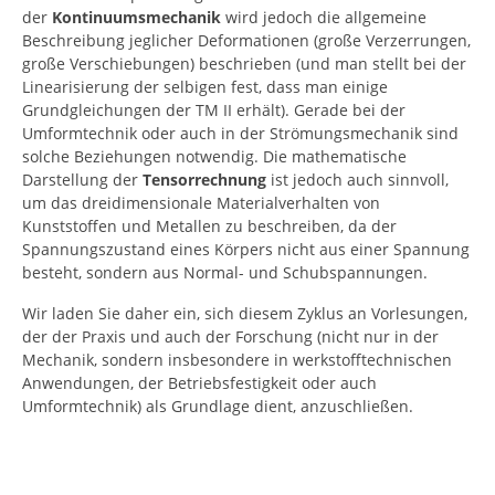
der
Kontinuumsmechanik
wird jedoch die allgemeine
Beschreibung jeglicher Deformationen (große Verzerrungen,
große Verschiebungen) beschrieben (und man stellt bei der
Linearisierung der selbigen fest, dass man einige
Grundgleichungen der TM II erhält). Gerade bei der
Umformtechnik oder auch in der Strömungsmechanik sind
solche Beziehungen notwendig. Die mathematische
Darstellung der
Tensorrechnung
ist jedoch auch sinnvoll,
um das dreidimensionale Materialverhalten von
Kunststoffen und Metallen zu beschreiben, da der
Spannungszustand eines Körpers nicht aus einer Spannung
besteht, sondern aus Normal- und Schubspannungen.
Wir laden Sie daher ein, sich diesem Zyklus an Vorlesungen,
der der Praxis und auch der Forschung (nicht nur in der
Mechanik, sondern insbesondere in werkstofftechnischen
Anwendungen, der Betriebsfestigkeit oder auch
Umformtechnik) als Grundlage dient, anzuschließen.