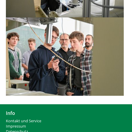
Info
Kontakt und Service
Impressum
Datenschutz