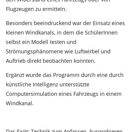
Flugzeugen zu ermitteln.
Besonders beeindruckend war der Einsatz eines
kleinen Windkanals, in dem die SchülerInnen
selbst ein Modell testen und
Strömungsphänomene wie Luftwirbel und
Auftrieb direkt beobachten konnten.
Ergänzt wurde das Programm durch eine durch
künstliche Intelligenz unterstützte
Computersimulation eines Fahrzeugs in einem
Windkanal.
Das Fazit: Technik zum Anfassen, Ausprobieren