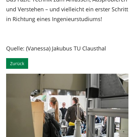
und Verstehen – und vielleicht ein erster Schritt
in Richtung eines Ingenieurstudiums!
Quelle: (Vanessa) Jakubus TU Clausthal
Zurück