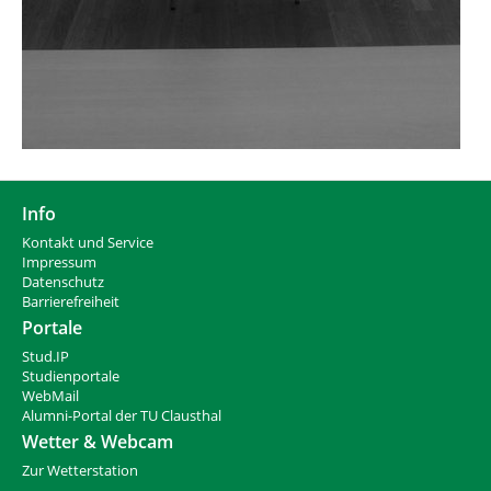
Info
Kontakt und Service
Impressum
Datenschutz
Barrierefreiheit
Portale
Stud.IP
Studienportale
WebMail
Alumni-Portal der TU Clausthal
Wetter & Webcam
Zur Wetterstation