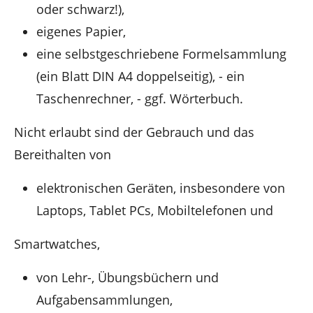
oder schwarz!),
eigenes Papier,
eine selbstgeschriebene Formelsammlung
(ein Blatt DIN A4 doppelseitig), - ein
Taschenrechner, - ggf. Wörterbuch.
Nicht erlaubt sind der Gebrauch und das
Bereithalten von
elektronischen Geräten, insbesondere von
Laptops, Tablet PCs, Mobiltelefonen und
Smartwatches,
von Lehr-, Übungsbüchern und
Aufgabensammlungen,