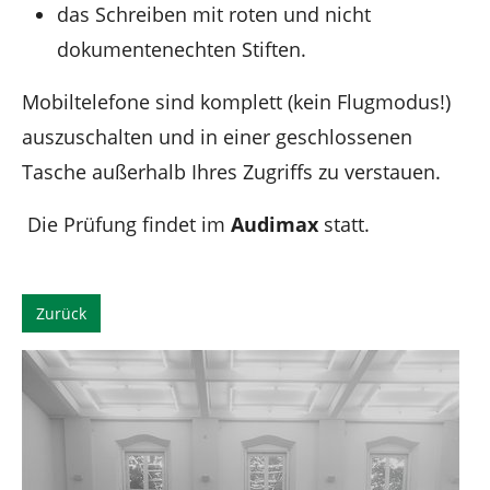
das Schreiben mit roten und nicht
dokumentenechten Stiften.
Mobiltelefone sind komplett (kein Flugmodus!)
auszuschalten und in einer geschlossenen
Tasche außerhalb Ihres Zugriffs zu verstauen.
Die Prüfung findet im
Audimax
statt.
Zurück