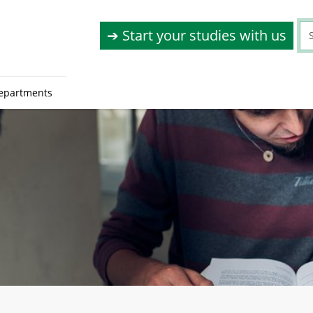
➔ Start your studies with us
epartments