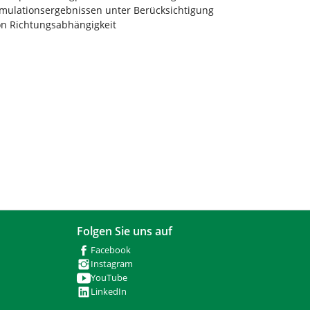
imulationsergebnissen unter Berücksichtigung
on Richtungsabhängigkeit
Folgen Sie uns auf
Facebook
Instagram
YouTube
LinkedIn