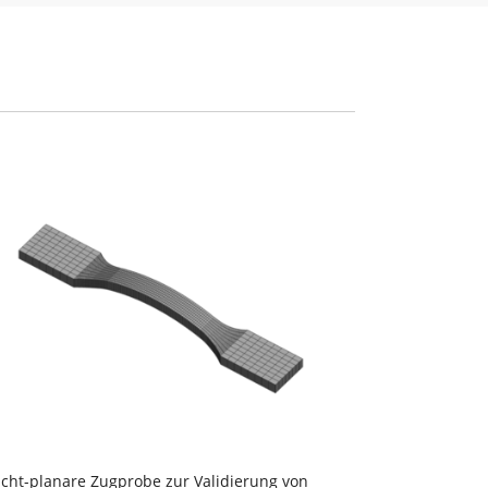
icht-planare Zugprobe zur Validierung von