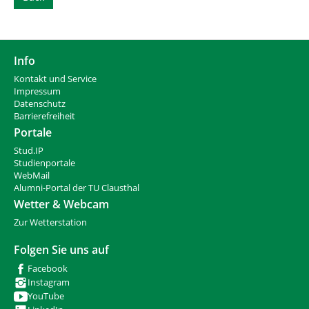
Info
Kontakt und Service
Impressum
Datenschutz
Barrierefreiheit
Portale
Stud.IP
Studienportale
WebMail
Alumni-Portal der TU Clausthal
Wetter & Webcam
Zur Wetterstation
Folgen Sie uns auf
Facebook
Instagram
YouTube