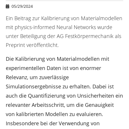
e
05/29/2024
r
e
Ein Beitrag zur Kalibrierung von Materialmodellen
:
mit physics-informed Neural Networks wurde
unter Beteiligung der AG Festkörpermechanik als
Preprint veröffentlicht.
Die Kalibrierung von Materialmodellen mit
experimentellen Daten ist von enormer
Relevanz, um zuverlässige
Simulationsergebnisse zu erhalten. Dabei ist
auch die Quantifizierung von Unsicherheiten ein
relevanter Arbeitsschritt, um die Genauigkeit
von kalibrierten Modellen zu evaluieren.
Insbesondere bei der Verwendung von