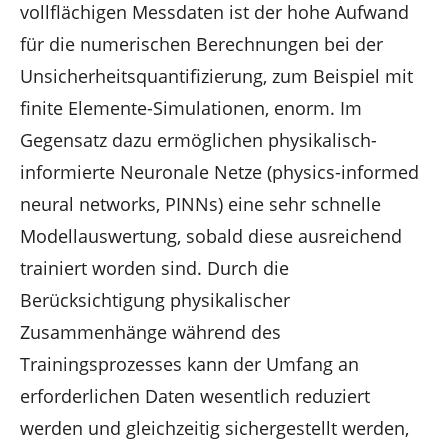
vollflächigen Messdaten ist der hohe Aufwand
für die numerischen Berechnungen bei der
Unsicherheitsquantifizierung, zum Beispiel mit
finite Elemente-Simulationen, enorm. Im
Gegensatz dazu ermöglichen physikalisch-
informierte Neuronale Netze (physics-informed
neural networks, PINNs) eine sehr schnelle
Modellauswertung, sobald diese ausreichend
trainiert worden sind. Durch die
Berücksichtigung physikalischer
Zusammenhänge während des
Trainingsprozesses kann der Umfang an
erforderlichen Daten wesentlich reduziert
werden und gleichzeitig sichergestellt werden,