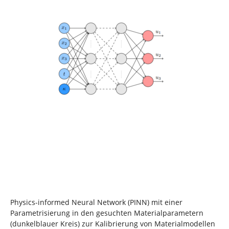
Physics-informed Neural Network (PINN) mit einer
Parametrisierung in den gesuchten Materialparametern
(dunkelblauer Kreis) zur Kalibrierung von Materialmodellen