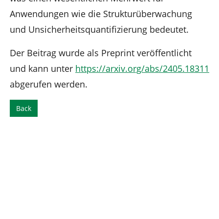
Anwendungen wie die Strukturüberwachung
und Unsicherheitsquantifizierung bedeutet.
Der Beitrag wurde als Preprint veröffentlicht
und kann unter
https://arxiv.org/abs/2405.18311
abgerufen werden.
Back