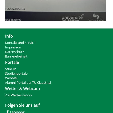
Info
Kontakt und Service
Impressum
Datenschutz
Barrierefreiheit
Portale
Stud.IP
Studienportale
WebMail
Alumni-Portal der TU Clausthal
Wetter & Webcam
Zur Wetterstation
Folgen Sie uns auf
Facebook