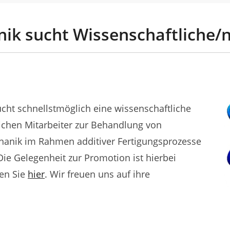
k sucht Wissenschaftliche/n
cht schnellstmöglich eine wissenschaftliche
lichen Mitarbeiter zur Behandlung von
hanik im Rahmen additiver Fertigungsprozesse
Die Gelegenheit zur Promotion ist hierbei
en Sie
hier
. Wir freuen uns auf ihre