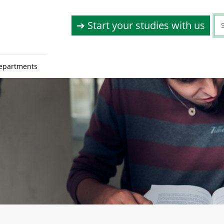
➔ Start your studies with us
epartments