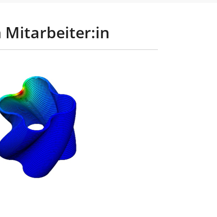
 Mitarbeiter:in