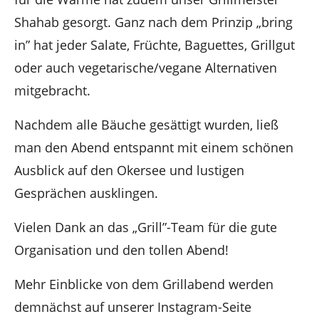
Shahab gesorgt. Ganz nach dem Prinzip „bring
in” hat jeder Salate, Früchte, Baguettes, Grillgut
oder auch vegetarische/vegane Alternativen
mitgebracht.
Nachdem alle Bäuche gesättigt wurden, ließ
man den Abend entspannt mit einem schönen
Ausblick auf den Okersee und lustigen
Gesprächen ausklingen.
Vielen Dank an das „Grill”-Team für die gute
Organisation und den tollen Abend!
Mehr Einblicke von dem Grillabend werden
demnächst auf unserer Instagram-Seite