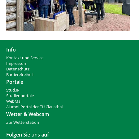
Info
Kontakt und Service
Impressum
Datenschutz
Barrierefreiheit
Portale
Stud.IP
Studienportale
WebMail
Alumni-Portal der TU Clausthal
Wetter & Webcam
Zur Wetterstation
Folgen Sie uns auf